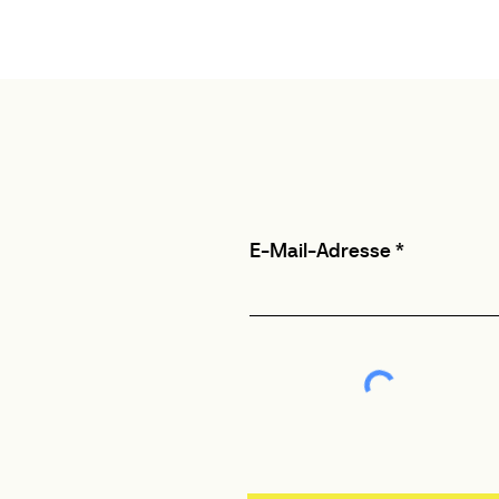
E-Mail-Adresse