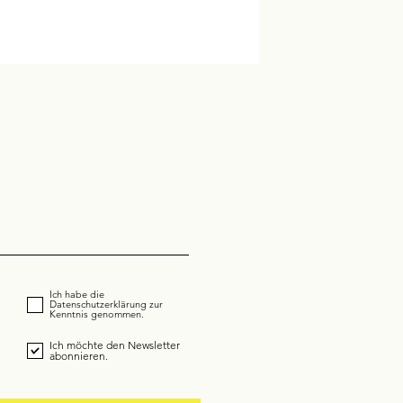
Ich habe die
Datenschutzerklärung zur
Kenntnis genommen.
Ich möchte den Newsletter
abonnieren.