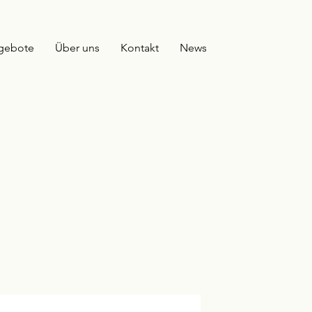
gebote
Über uns
Kontakt
News