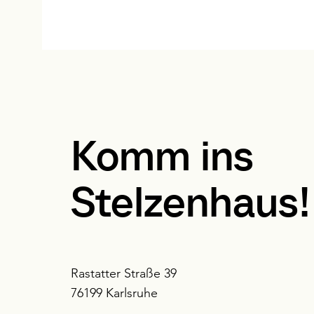
Komm ins
Stelzenhaus!
Rastatter Straße 39
76199 Karlsruhe