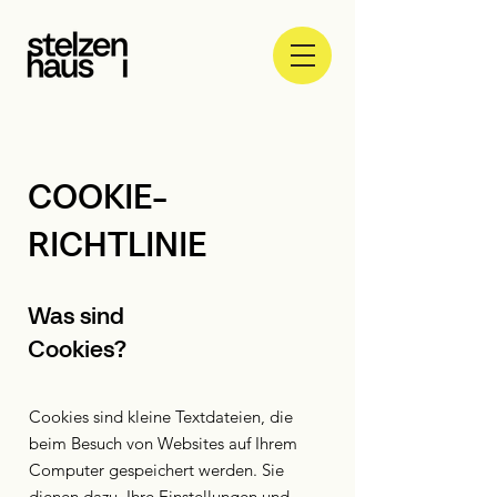
COOKIE-
RICHTLINIE
Was sind
Cookies?
Cookies sind kleine Textdateien, die
beim Besuch von Websites auf Ihrem
Computer gespeichert werden. Sie
dienen dazu, Ihre Einstellungen und