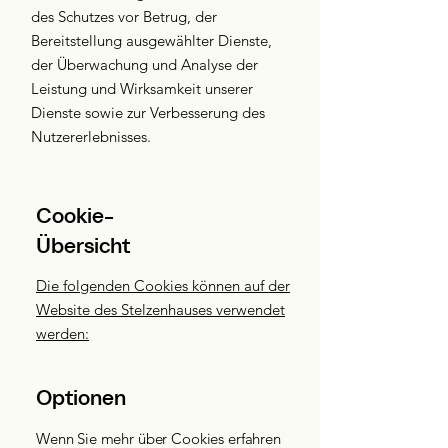
des Schutzes vor Betrug, der
Bereitstellung ausgewählter Dienste,
der Überwachung und Analyse der
Leistung und Wirksamkeit unserer
Dienste sowie zur Verbesserung des
Nutzererlebnisses.
Cookie-
Übersicht
Die folgenden Cookies können auf der
Website des Stelzenhauses verwendet
werden:
Optionen
Wenn Sie mehr über Cookies erfahren