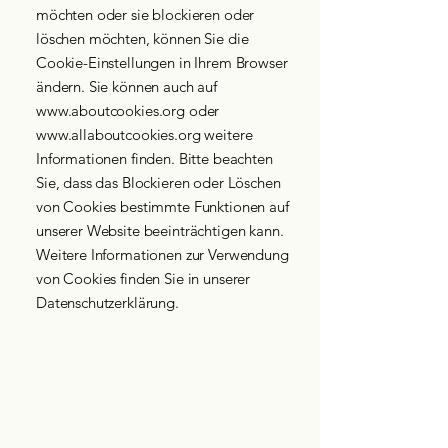
möchten oder sie blockieren oder
löschen möchten, können Sie die
Cookie-Einstellungen in Ihrem Browser
ändern. Sie können auch auf
www.aboutcookies.org
oder
www.allaboutcookies.org
weitere
Informationen finden. Bitte beachten
Sie, dass das Blockieren oder Löschen
von Cookies bestimmte Funktionen auf
unserer Website beeinträchtigen kann.
Weitere Informationen zur Verwendung
von Cookies finden Sie in unserer
Datenschutzerklärung.