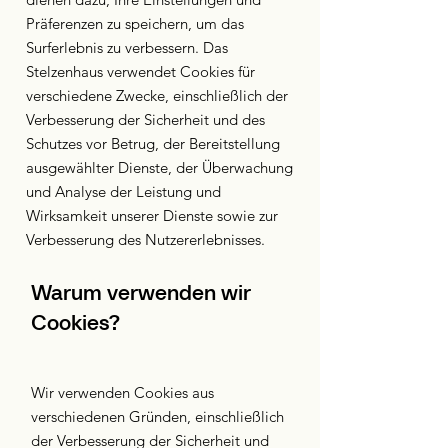
Präferenzen zu speichern, um das
Surferlebnis zu verbessern. Das
Stelzenhaus verwendet Cookies für
verschiedene Zwecke, einschließlich der
Verbesserung der Sicherheit und des
Schutzes vor Betrug, der Bereitstellung
ausgewählter Dienste, der Überwachung
und Analyse der Leistung und
Wirksamkeit unserer Dienste sowie zur
Verbesserung des Nutzererlebnisses.
Warum verwenden wir
Cookies?
Wir verwenden Cookies aus
verschiedenen Gründen, einschließlich
der Verbesserung der Sicherheit und