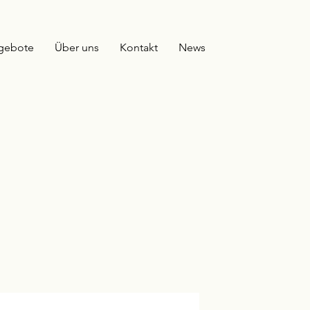
gebote
Über uns
Kontakt
News