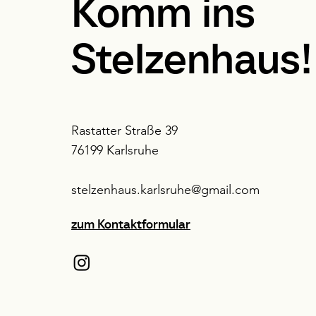
Komm ins
Stelzenhaus!
Rastatter Straße 39
76199 Karlsruhe
stelzenhaus.karlsruhe@gmail.com
zum Kontaktformular