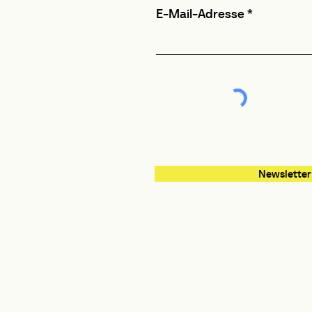
E-Mail-Adresse
Newsletter