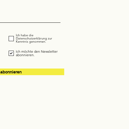
Ich habe die
Datenschutzerklärung zur
Kenntnis genommen.
Ich möchte den Newsletter
abonnieren.
 abonnieren