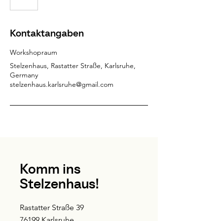
Kontaktangaben
Workshopraum
Stelzenhaus, Rastatter Straße, Karlsruhe,
Germany
stelzenhaus.karlsruhe@gmail.com
Komm ins
Stelzenhaus!
Rastatter Straße 39
76199 Karlsruhe