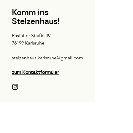
Komm ins
Stelzenhaus!
Rastatter Straße 39
76199 Karlsruhe
stelzenhaus.karlsruhe@gmail.com
zum Kontaktformular
E-Mail-Adresse