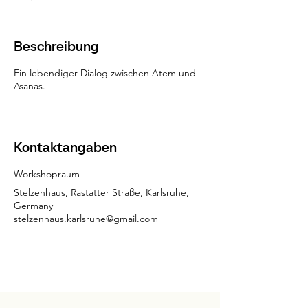
Beschreibung
Ein lebendiger Dialog zwischen Atem und
Asanas.
Kontaktangaben
Workshopraum
Stelzenhaus, Rastatter Straße, Karlsruhe,
Germany
stelzenhaus.karlsruhe@gmail.com