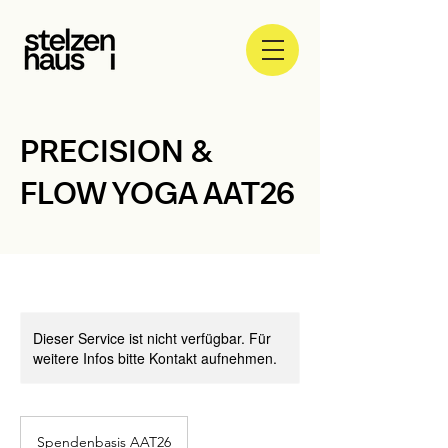
PRECISION &
FLOW YOGA AAT26
Dieser Service ist nicht verfügbar. Für
weitere Infos bitte Kontakt aufnehmen.
Spendenbasis
AAT26
Spendenbasis AAT26