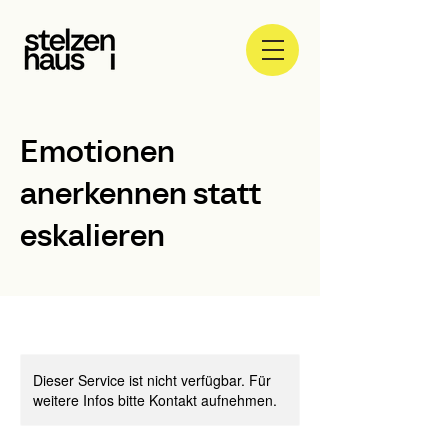
Emotionen
anerkennen statt
eskalieren
Dieser Service ist nicht verfügbar. Für
weitere Infos bitte Kontakt aufnehmen.