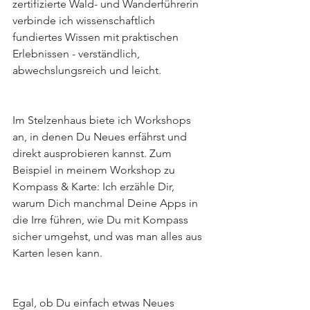
zertifizierte Wald- und Wanderführerin 
verbinde ich wissenschaftlich 
fundiertes Wissen mit praktischen 
Erlebnissen - verständlich, 
abwechslungsreich und leicht.
Im Stelzenhaus biete ich Workshops 
an, in denen Du Neues erfährst und 
direkt ausprobieren kannst. Zum 
Beispiel in meinem Workshop zu 
Kompass & Karte: Ich erzähle Dir, 
warum Dich manchmal Deine Apps in 
die Irre führen, wie Du mit Kompass 
sicher umgehst, und was man alles aus 
Karten lesen kann.
Egal, ob Du einfach etwas Neues 