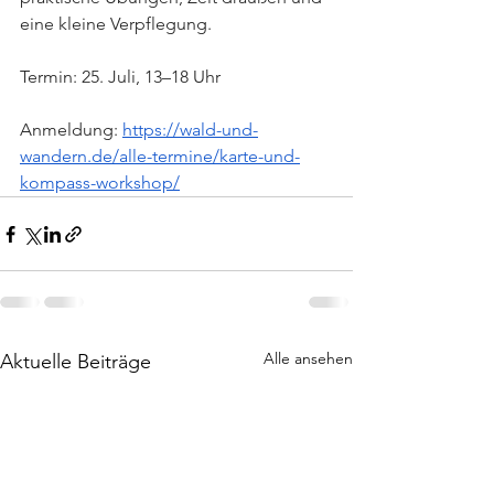
eine kleine Verpflegung. 
Termin: 25. Juli, 13–18 Uhr
Anmeldung: 
https://wald-und-
wandern.de/alle-termine/karte-und-
kompass-workshop/
Alle ansehen
Aktuelle Beiträge