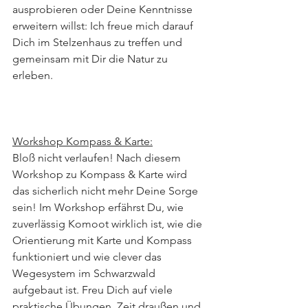
ausprobieren oder Deine Kenntnisse 
erweitern willst: Ich freue mich darauf 
Dich im Stelzenhaus zu treffen und 
gemeinsam mit Dir die Natur zu 
erleben.
Workshop Kompass & Karte:
Bloß nicht verlaufen! Nach diesem 
Workshop zu Kompass & Karte wird 
das sicherlich nicht mehr Deine Sorge 
sein! Im Workshop erfährst Du, wie 
zuverlässig Komoot wirklich ist, wie die 
Orientierung mit Karte und Kompass 
funktioniert und wie clever das 
Wegesystem im Schwarzwald 
aufgebaut ist. Freu Dich auf viele 
praktische Übungen, Zeit draußen und 