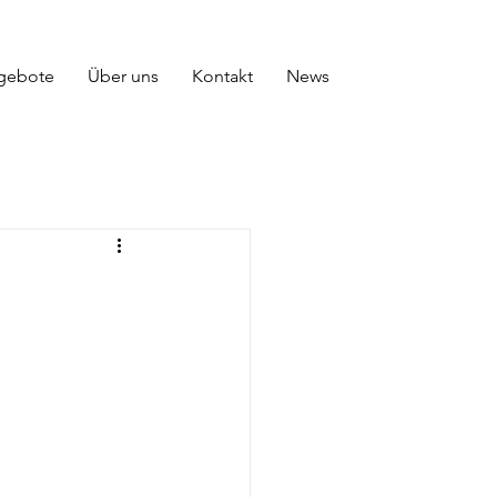
gebote
Über uns
Kontakt
News