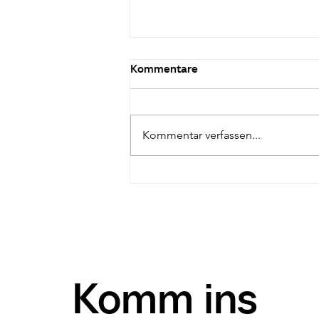
Kommentare
Kommentar verfassen...
Outdoor-Erlebnisse
Komm ins