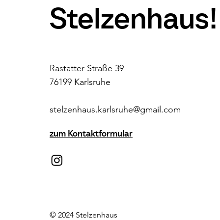
Stelzenhaus!
Rastatter Straße 39
76199 Karlsruhe
stelzenhaus.karlsruhe@gmail.com
zum Kontaktformular
© 2024 Stelzenhaus