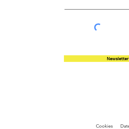
Newsletter
Cookies
Dat