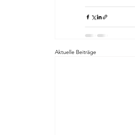
Aktuelle Beiträge