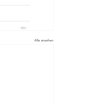
Alle ansehen