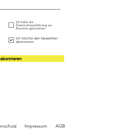
Ich habe die
Datenschutzerklärung zur
Kenntnis genommen.
Ich möchte den Newsletter
abonnieren.
 abonnieren
enschutz
Impressum
AGB