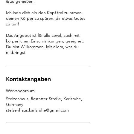
& zu genießen.
Ich lade dich ein den Kopf frei zu atmen,
deinen Körper zu spüren, dir etwas Gutes
zu tun!
Das Angebot ist für alle Level, auch mit
körperlichen Einschränkungen, geeignet.
Du bist Willkommen. Mit allem, was du
Kontaktangaben
Workshopraum
Stelzenhaus, Rastatter Straße, Karlsruhe,
Germany
stelzenhaus.karlsruhe@gmail.com