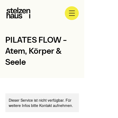
PILATES FLOW -
Atem, Körper &
Seele
Dieser Service ist nicht verfügbar. Für
weitere Infos bitte Kontakt aufnehmen.