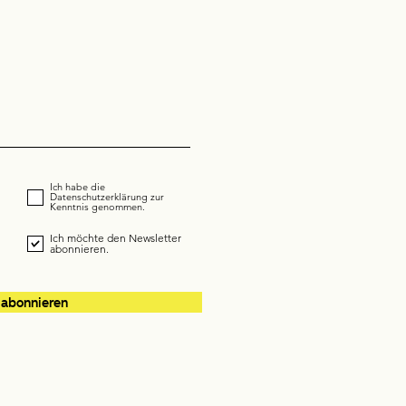
Ich habe die
Datenschutzerklärung zur
Kenntnis genommen.
Ich möchte den Newsletter
abonnieren.
 abonnieren