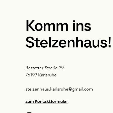
Komm ins
Stelzenhaus!
Rastatter Straße 39
76199 Karlsruhe
stelzenhaus.karlsruhe@gmail.com
zum Kontaktformular