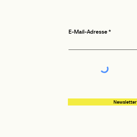
E-Mail-Adresse
Newsletter