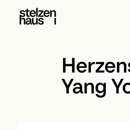
Herzen
Yang Yo