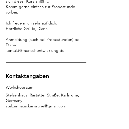
sich dieser Kurs anfühlt:
Komm gerne einfach zur Probestunde
vorbei.
Ich freue mich sehr auf dich.
Herzliche Grüße, Diana
Anmeldung (auch bei Probestunden) bei
Diana:
kontakt@menschentwicklung.de
Kontaktangaben
Workshopraum
Stelzenhaus, Rastatter Straße, Karlsruhe,
Germany
stelzenhaus.karlsruhe@gmail.com