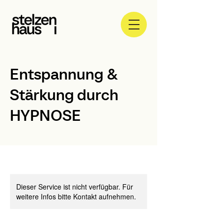
Entspannung &
Stärkung durch
HYPNOSE
Dieser Service ist nicht verfügbar. Für
weitere Infos bitte Kontakt aufnehmen.